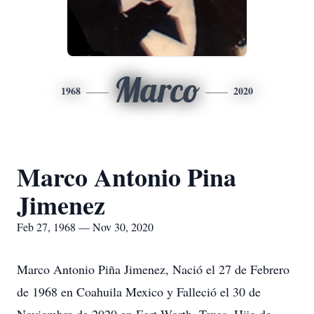
Marco
1968
2020
Marco Antonio Pina
Jimenez
Feb 27, 1968 — Nov 30, 2020
Marco Antonio Piña Jimenez, Nació el 27 de Febrero
de 1968 en Coahuila Mexico y Falleció el 30 de