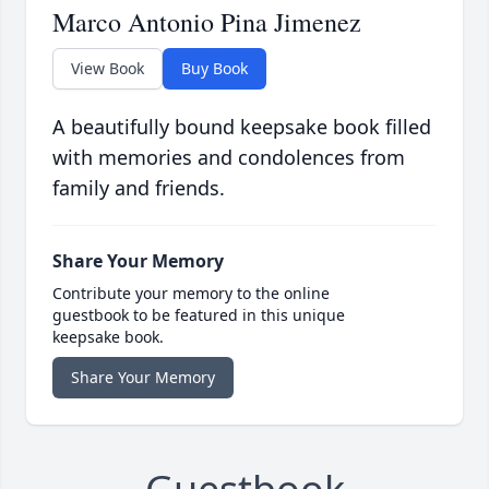
Marco Antonio Pina Jimenez
View Book
Buy Book
A beautifully bound keepsake book filled
with memories and condolences from
family and friends.
Share Your Memory
Contribute your memory to the online
guestbook to be featured in this unique
keepsake book.
Share Your Memory