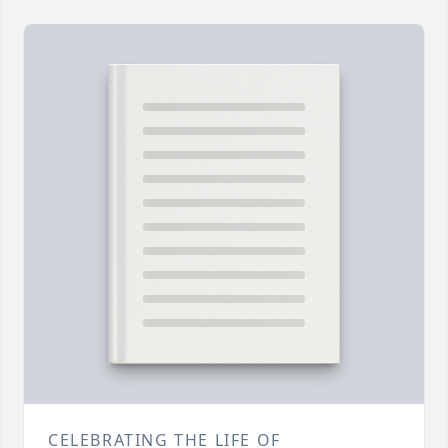
CELEBRATING THE LIFE OF