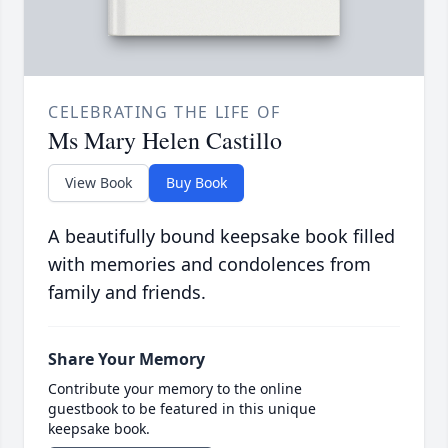
CELEBRATING THE LIFE OF
Ms Mary Helen Castillo
View Book
Buy Book
A beautifully bound keepsake book filled
with memories and condolences from
family and friends.
Share Your Memory
Contribute your memory to the online
guestbook to be featured in this unique
keepsake book.