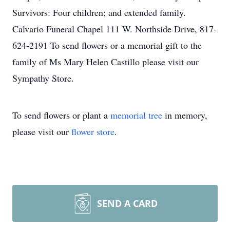
Survivors: Four children; and extended family.
Calvario Funeral Chapel 111 W. Northside Drive, 817-
624-2191 To send flowers or a memorial gift to the
family of Ms Mary Helen Castillo please visit our
Sympathy Store.
To send flowers or plant a
memorial tree
in memory,
please visit our
flower store
.
SEND A CARD