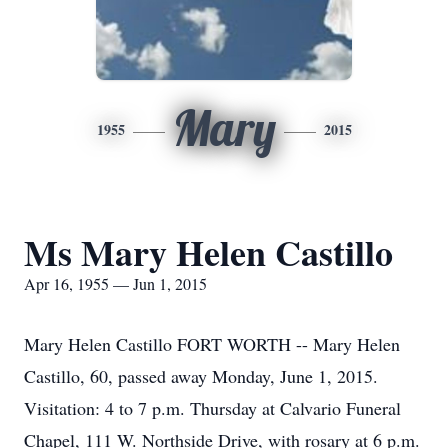
Mary
1955
2015
Ms Mary Helen Castillo
Apr 16, 1955 — Jun 1, 2015
Mary Helen Castillo FORT WORTH -- Mary Helen
Castillo, 60, passed away Monday, June 1, 2015.
Visitation: 4 to 7 p.m. Thursday at Calvario Funeral
Chapel, 111 W. Northside Drive, with rosary at 6 p.m.