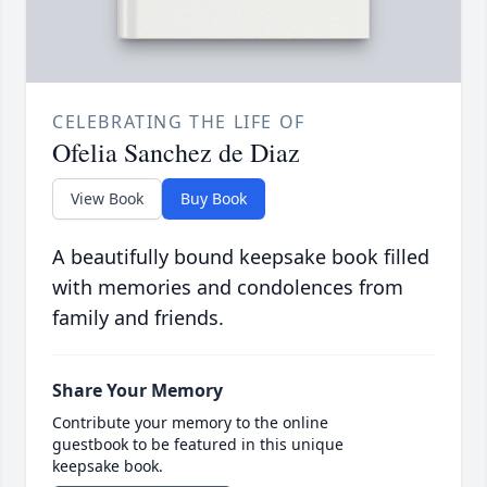
CELEBRATING THE LIFE OF
Ofelia Sanchez de Diaz
View Book
Buy Book
A beautifully bound keepsake book filled
with memories and condolences from
family and friends.
Share Your Memory
Contribute your memory to the online
guestbook to be featured in this unique
keepsake book.