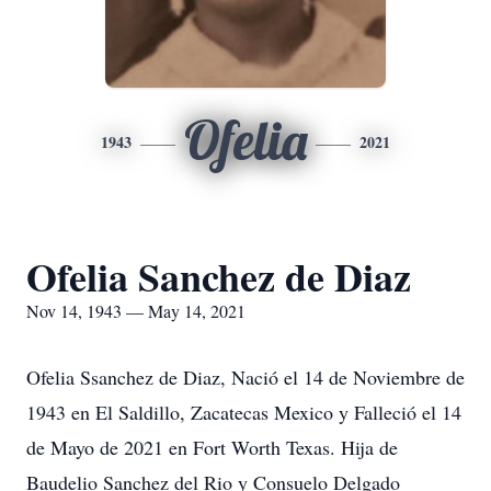
Ofelia
1943
2021
Ofelia Sanchez de Diaz
Nov 14, 1943 — May 14, 2021
Ofelia Ssanchez de Diaz, Nació el 14 de Noviembre de
1943 en El Saldillo, Zacatecas Mexico y Falleció el 14
de Mayo de 2021 en Fort Worth Texas. Hija de
Baudelio Sanchez del Rio y Consuelo Delgado