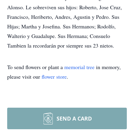
Alonso. Le sobreviven sus hijos: Roberto, Jose Cruz,
Francisco, Heriberto, Andres, Agustin y Pedro. Sus
Hijas; Martha y Josefina. Sus Hermanos; Rodolfo,
Walterio y Guadalupe. Sus Hermana; Consuelo
Tambien la recordarán por siempre sus 23 nietos.
To send flowers or plant a
memorial tree
in memory,
please visit our
flower store
.
SEND A CARD